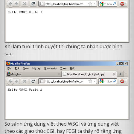
Khi làm tươi trình duyệt thì chúng ta nhận được hình
sau:
So sánh ứng dụng viết theo WSGI và ứng dụng viết
theo các giao thức CGI, hay FCGI ta thấy rõ rằng ứng