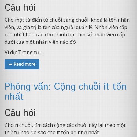
Câu hỏi
Cho một từ điển từ chuỗi sang chuỗi, khoá là tên nhân
viên, và giá trị là tên của người quản lý. Nhân viên cấp
cao nhất báo cáo cho chính họ. Tìm số nhân viên cấp
dưới của một nhân viên nào đó.
Ví dụ: Trong từ …
➟ Read more
Phỏng vấn: Cộng chuỗi ít tốn
nhất
Câu hỏi
Cho
n
chuỗi, tìm cách cộng các chuỗi này lại theo một
thứ tự nào đó sao cho ít tốn bộ nhớ nhất.